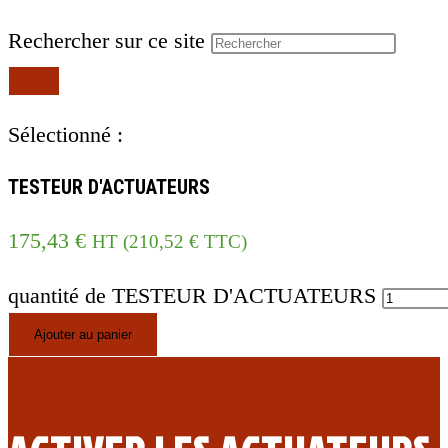
Rechercher sur ce site
Sélectionné :
TESTEUR D'ACTUATEURS
175,43
€
HT (
210,52
€
TTC)
quantité de TESTEUR D'ACTUATEURS
Ajouter au panier