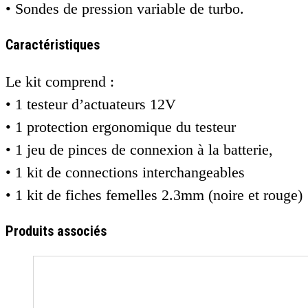
• Sondes de pression variable de turbo.
Caractéristiques
Le kit comprend :
• 1 testeur d’actuateurs 12V
• 1 protection ergonomique du testeur
• 1 jeu de pinces de connexion à la batterie,
• 1 kit de connections interchangeables
• 1 kit de fiches femelles 2.3mm (noire et rouge)
Produits associés