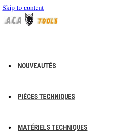
Skip to content
NOUVEAUTÉS
PIÈCES TECHNIQUES
MATÉRIELS TECHNIQUES