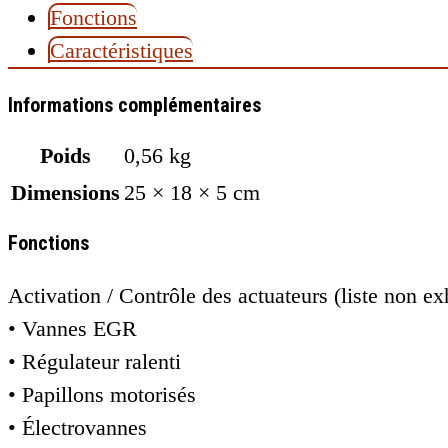
Fonctions
Caractéristiques
Informations complémentaires
Poids
0,56 kg
Dimensions
25 × 18 × 5 cm
Fonctions
Activation / Contrôle des actuateurs (liste non ex
• Vannes EGR
• Régulateur ralenti
• Papillons motorisés
• Électrovannes