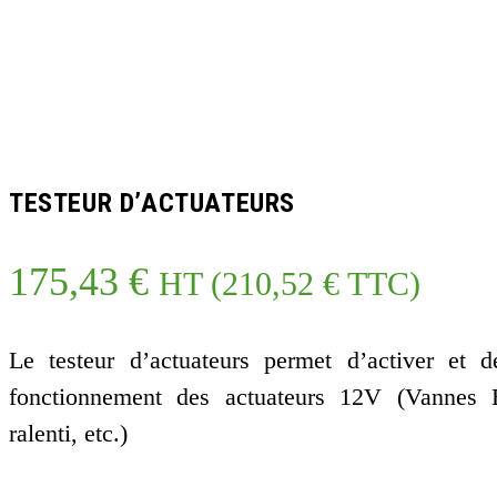
TESTEUR D’ACTUATEURS
175,43
€
HT (
210,52
€
TTC)
Le testeur d’actuateurs permet d’activer et d
fonctionnement des actuateurs 12V (Vannes
ralenti, etc.)