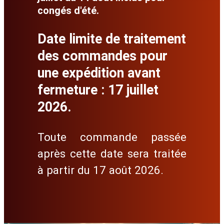
congés d'été.
Date limite de traitement
des commandes pour
une expédition avant
fermeture : 17 juillet
2026.
Toute commande passée
après cette date sera traitée
à partir du 17 août 2026.