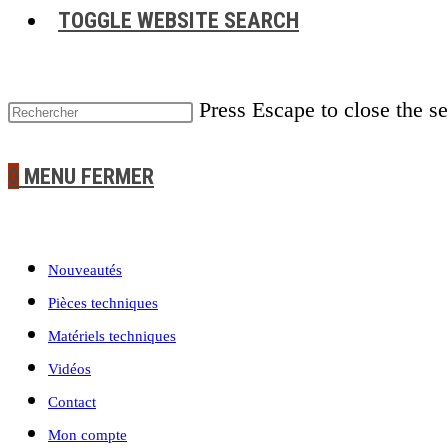
TOGGLE WEBSITE SEARCH
Press Escape to close the s
0
MENU
FERMER
Nouveautés
Pièces techniques
Matériels techniques
Vidéos
Contact
Mon compte