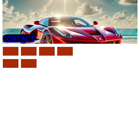
CONTACT