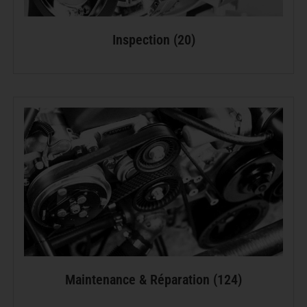
Inspection
(20)
Maintenance & Réparation
(124)