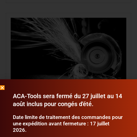
Consommables & Protections
(40)
ACA-Tools sera fermé du 27 juillet au 14
août inclus pour congés d'été.
Date limite de traitement des commandes pour
une expédition avant fermeture : 17 juillet
2026.
RECHERCHE PAR CATÉGORIE DE MATÉRIELS