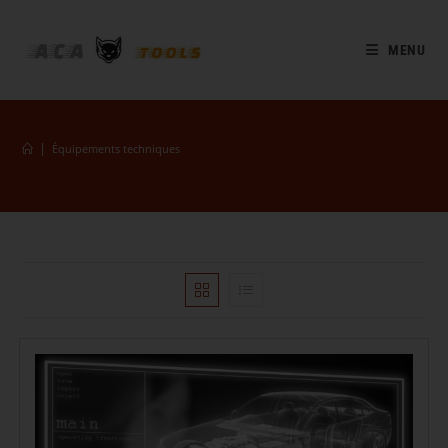
MENU
|
Équipements techniques