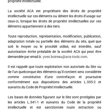
propriété intellectuelle.
La société ACA est propriétaire des droits de propriété
intellectuelle sur ces éléments ou détient les droits d’usage sur
ceux-ci, lorsque les droits de propriété intellectuelles sur ces
éléments appartiennent à des tiers.
Toute reproduction, représentation, modification, publication,
adaptation totale ou partielle des éléments du site, quel que
soit le moyen ou le procédé utilisé, est interdite, sauf
autorisation écrite préalable de la société ACA qui peut être
demandée par email à :
yves.boireau@aca-tools.com
.
Il est rappelé que toute exploitation non autorisée du Site ou
de l’un quelconque des éléments qu’il contient sera considérée
comme constitutive d’une contrefaçon et poursuivie
conformément aux dispositions des articles L.335-2 et
suivants du Code de Propriété Intellectuelle.
Les bases de données figurant sur le Site sont protégées par
les articles L.341-1 et suivants du Code de la propriété
intellectuelle et est sanctionnée toute extraction ou