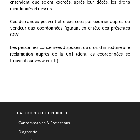
entendent que soient exercés, après leur décès, les droits
mentionnés ci-dessus.
Ces demandes peuvent être exercées par courrier auprès du
Vendeur aux coordonnées figurant en entête des présentes
CGV.
Les personnes concernées disposent du droit d’introduire une
réclamation auprès de la Cnil (dont les coordonnées se
trouvent sur
www.cnil.fr
).
CATÉGORIES DE PRODUITS
Consommables & Protections
Diagnostic