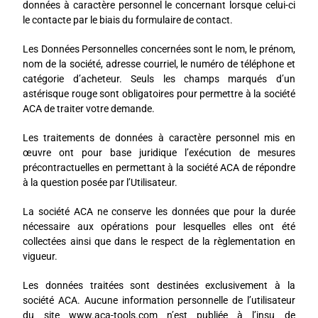
données à caractère personnel le concernant lorsque celui-ci
le contacte par le biais du formulaire de contact.
Les Données Personnelles concernées sont le nom, le prénom,
nom de la société, adresse courriel, le numéro de téléphone et
catégorie d’acheteur. Seuls les champs marqués d’un
astérisque rouge sont obligatoires pour permettre à la société
ACA de traiter votre demande.
Les traitements de données à caractère personnel mis en
œuvre ont pour base juridique l’exécution de mesures
précontractuelles en permettant à la société ACA de répondre
à la question posée par l’Utilisateur.
La société ACA ne conserve les données que pour la durée
nécessaire aux opérations pour lesquelles elles ont été
collectées ainsi que dans le respect de la règlementation en
vigueur.
Les données traitées sont destinées exclusivement à la
société ACA. Aucune information personnelle de l’utilisateur
du site www.aca-tools.com n’est publiée à l’insu de