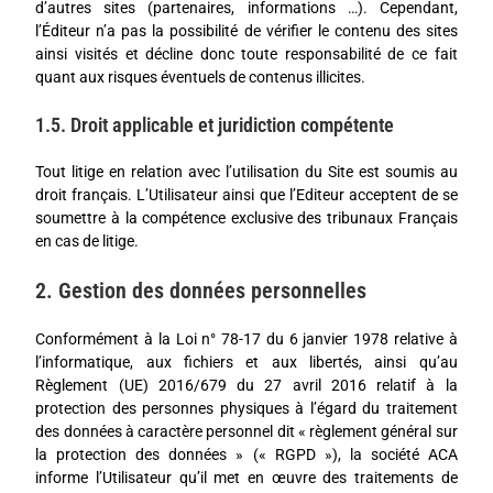
d’autres sites (partenaires, informations …). Cependant,
l’Éditeur n’a pas la possibilité de vérifier le contenu des sites
ainsi visités et décline donc toute responsabilité de ce fait
quant aux risques éventuels de contenus illicites.
1.5. Droit applicable et juridiction compétente
Tout litige en relation avec l’utilisation du Site est soumis au
droit français. L’Utilisateur ainsi que l’Editeur acceptent de se
soumettre à la compétence exclusive des tribunaux Français
en cas de litige.
2. Gestion des données personnelles
Conformément à la Loi n° 78-17 du 6 janvier 1978 relative à
l’informatique, aux fichiers et aux libertés, ainsi qu’au
Règlement (UE) 2016/679 du 27 avril 2016 relatif à la
protection des personnes physiques à l’égard du traitement
des données à caractère personnel dit « règlement général sur
la protection des données » (« RGPD »), la société ACA
informe l’Utilisateur qu’il met en œuvre des traitements de