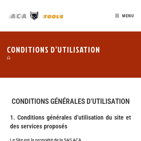
MENU
CONDITIONS D’UTILISATION
CONDITIONS GÉNÉRALES D’UTILISATION
1. Conditions générales d’utilisation du site et
des services proposés
Le Site est la propriété de la SAS ACA.