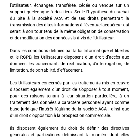
l’utilisateur, échangée, transférée, cédée ou vendue sur un
support quelconque à des tiers. Seule l’hypothèse du rachat
du Site à la société ACA et de ses droits permettrait la
transmission des dites informations à l’éventuel acquéreur qui
serait à son tour tenu de la même obligation de conservation
et de modification des données vis-à-vis de l’Utilisateur.
Dans les conditions définies par la loi Informatique et libertés
et le RGPD, les Utilisateurs disposent d’un droit d’accès aux
données les concernant, de rectification, d’interrogation, de
limitation, de portabilité, d’effacement.
Les Utilisateurs concernés par les traitements mis en œuvre
disposent également d’un droit de s’opposer à tout moment,
pour des raisons tenant à leur situation particulière, à un
traitement des données à caractère personnel ayant comme
base juridique l’intérêt légitime de la société ACA , ainsi que
d’un droit d’opposition à la prospection commerciale.
Ils disposent également du droit de définir des directives
générales et particulières définissant la manière dont elles