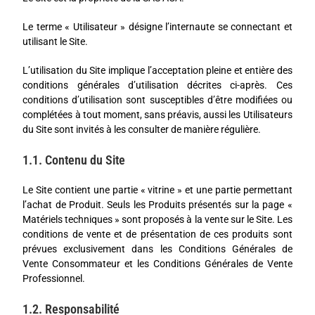
Le terme « Utilisateur » désigne l’internaute se connectant et
utilisant le Site.
L’utilisation du Site implique l’acceptation pleine et entière des
conditions générales d’utilisation décrites ci-après. Ces
conditions d’utilisation sont susceptibles d’être modifiées ou
complétées à tout moment, sans préavis, aussi les Utilisateurs
du Site sont invités à les consulter de manière régulière.
1.1. Contenu du Site
Le Site contient une partie « vitrine » et une partie permettant
l’achat de Produit. Seuls les Produits présentés sur la page «
Matériels techniques » sont proposés à la vente sur le Site. Les
conditions de vente et de présentation de ces produits sont
prévues exclusivement dans les Conditions Générales de
Vente Consommateur et les Conditions Générales de Vente
Professionnel.
1.2. Responsabilité