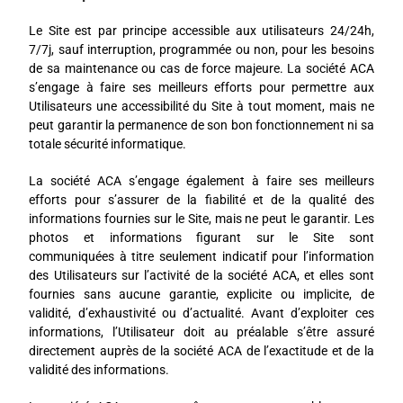
Le Site est par principe accessible aux utilisateurs 24/24h,
7/7j, sauf interruption, programmée ou non, pour les besoins
de sa maintenance ou cas de force majeure. La société ACA
s’engage à faire ses meilleurs efforts pour permettre aux
Utilisateurs une accessibilité du Site à tout moment, mais ne
peut garantir la permanence de son bon fonctionnement ni sa
totale sécurité informatique.
La société ACA s’engage également à faire ses meilleurs
efforts pour s’assurer de la fiabilité et de la qualité des
informations fournies sur le Site, mais ne peut le garantir. Les
photos et informations figurant sur le Site sont
communiquées à titre seulement indicatif pour l’information
des Utilisateurs sur l’activité de la société ACA, et elles sont
fournies sans aucune garantie, explicite ou implicite, de
validité, d’exhaustivité ou d’actualité. Avant d’exploiter ces
informations, l’Utilisateur doit au préalable s’être assuré
directement auprès de la société ACA de l’exactitude et de la
validité des informations.