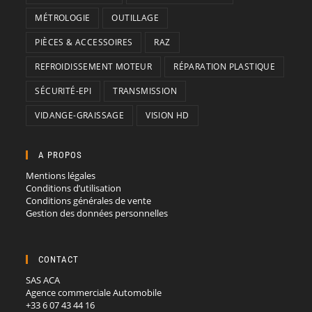
MÉTROLOGIE
OUTILLAGE
PIÈCES & ACCESSOIRES
RAZ
REFROIDISSEMENT MOTEUR
RÉPARATION PLASTIQUE
SÉCURITÉ-EPI
TRANSMISSION
VIDANGE-GRAISSAGE
VISION HD
A PROPOS
Mentions légales
Conditions d’utilisation
Conditions générales de vente
Gestion des données personnelles
CONTACT
SAS ACA
Agence commerciale Automobile
+33 6 07 43 44 16