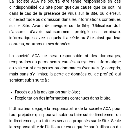
La société ACA ne pourra être tenue responsable en cas
d’indisponibilité du Site pour quelque cause que ce soit, ni
dans le cas de la présence de virus sur le Site, ou d’erreur,
d’inexactitude ou d’omission dans les informations contenues
sur le Site. Avant de naviguer sur le Site, l’Utilisateur doit
s’assurer d’avoir suffisamment protégé ses terminaux
informatiques avec lesquels il accède au Site ainsi que leur
contenu, notamment ses données.
La société ACA ne sera responsable ni des dommages,
temporaires ou permanents, causés au système informatique
du visiteur ni des pertes ou dommages éventuels (y compris,
mais sans s’y limiter, la perte de données ou de profits) qui
seraient subis suite à :
l’accès ou à la navigation sur le Site ;
l’exploitation des informations contenues dans le Site.
L’Utilisateur dégage la responsabilité de la société ACA pour
tout préjudice qu’il pourrait subir ou faire subir, directement ou
indirectement, du fait des services proposés sur le Site. Seule
la responsabilité de l’Utilisateur est engagée par l’utilisation du