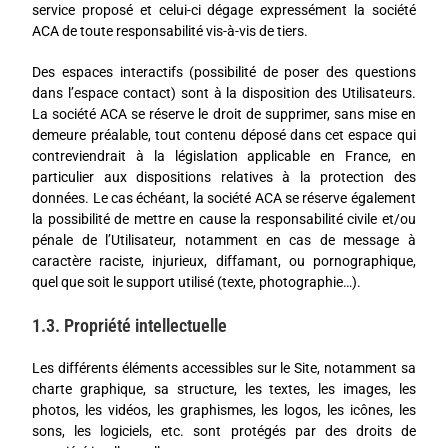
service proposé et celui-ci dégage expressément la société
ACA de toute responsabilité vis-à-vis de tiers.
Des espaces interactifs (possibilité de poser des questions
dans l’espace contact) sont à la disposition des Utilisateurs.
La société ACA se réserve le droit de supprimer, sans mise en
demeure préalable, tout contenu déposé dans cet espace qui
contreviendrait à la législation applicable en France, en
particulier aux dispositions relatives à la protection des
données. Le cas échéant, la société ACA se réserve également
la possibilité de mettre en cause la responsabilité civile et/ou
pénale de l’Utilisateur, notamment en cas de message à
caractère raciste, injurieux, diffamant, ou pornographique,
quel que soit le support utilisé (texte, photographie…).
1.3. Propriété intellectuelle
Les différents éléments accessibles sur le Site, notamment sa
charte graphique, sa structure, les textes, les images, les
photos, les vidéos, les graphismes, les logos, les icônes, les
sons, les logiciels, etc. sont protégés par des droits de